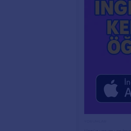
YORUMLAR