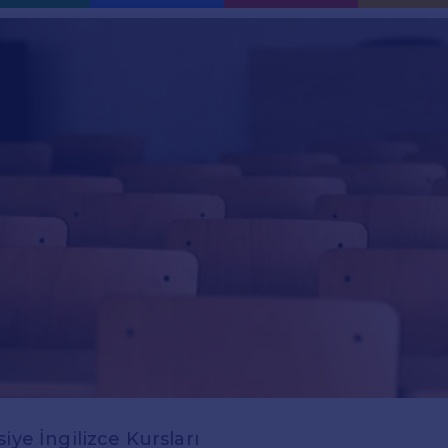
iye İngilizce Kursları