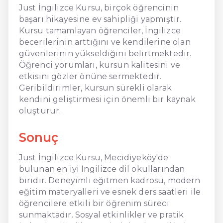
Just İngilizce Kursu, birçok öğrencinin
başarı hikayesine ev sahipliği yapmıştır.
Kursu tamamlayan öğrenciler, İngilizce
becerilerinin arttığını ve kendilerine olan
güvenlerinin yükseldiğini belirtmektedir.
Öğrenci yorumları, kursun kalitesini ve
etkisini gözler önüne sermektedir.
Geribildirimler, kursun sürekli olarak
kendini geliştirmesi için önemli bir kaynak
oluşturur.
Sonuç
Just İngilizce Kursu, Mecidiyeköy'de
bulunan en iyi İngilizce dil okullarından
biridir. Deneyimli eğitmen kadrosu, modern
eğitim materyalleri ve esnek ders saatleri ile
öğrencilere etkili bir öğrenim süreci
sunmaktadır. Sosyal etkinlikler ve pratik