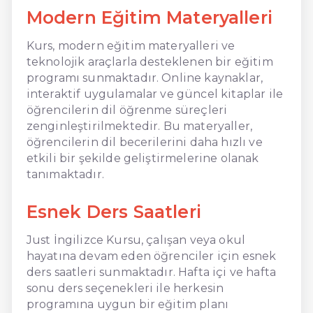
Modern Eğitim Materyalleri
Kurs, modern eğitim materyalleri ve
teknolojik araçlarla desteklenen bir eğitim
programı sunmaktadır. Online kaynaklar,
interaktif uygulamalar ve güncel kitaplar ile
öğrencilerin dil öğrenme süreçleri
zenginleştirilmektedir. Bu materyaller,
öğrencilerin dil becerilerini daha hızlı ve
etkili bir şekilde geliştirmelerine olanak
tanımaktadır.
Esnek Ders Saatleri
Just İngilizce Kursu, çalışan veya okul
hayatına devam eden öğrenciler için esnek
ders saatleri sunmaktadır. Hafta içi ve hafta
sonu ders seçenekleri ile herkesin
programına uygun bir eğitim planı