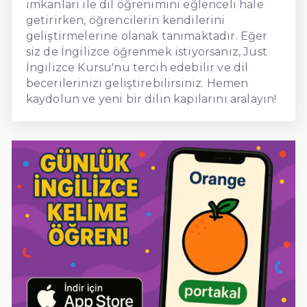
imkanları ile dil öğrenimini eğlenceli hale
getirirken, öğrencilerin kendilerini
geliştirmelerine olanak tanımaktadır. Eğer
siz de İngilizce öğrenmek istiyorsanız, Just
İngilizce Kursu'nu tercih edebilir ve dil
becerilerinizi geliştirebilirsiniz. Hemen
kaydolun ve yeni bir dilin kapılarını aralayın!