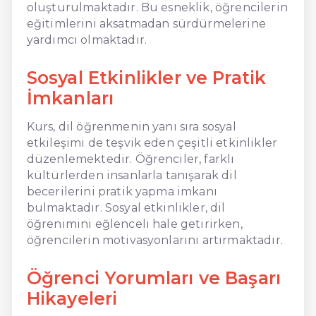
oluşturulmaktadır. Bu esneklik, öğrencilerin
eğitimlerini aksatmadan sürdürmelerine
yardımcı olmaktadır.
Sosyal Etkinlikler ve Pratik
İmkanları
Kurs, dil öğrenmenin yanı sıra sosyal
etkileşimi de teşvik eden çeşitli etkinlikler
düzenlemektedir. Öğrenciler, farklı
kültürlerden insanlarla tanışarak dil
becerilerini pratik yapma imkanı
bulmaktadır. Sosyal etkinlikler, dil
öğrenimini eğlenceli hale getirirken,
öğrencilerin motivasyonlarını artırmaktadır.
Öğrenci Yorumları ve Başarı
Hikayeleri