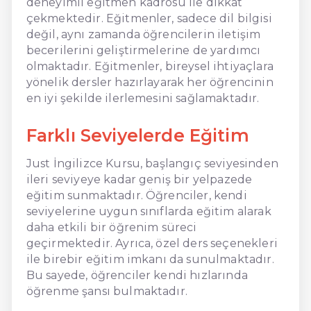
deneyimli eğitmen kadrosu ile dikkat
çekmektedir. Eğitmenler, sadece dil bilgisi
değil, aynı zamanda öğrencilerin iletişim
becerilerini geliştirmelerine de yardımcı
olmaktadır. Eğitmenler, bireysel ihtiyaçlara
yönelik dersler hazırlayarak her öğrencinin
en iyi şekilde ilerlemesini sağlamaktadır.
Farklı Seviyelerde Eğitim
Just İngilizce Kursu, başlangıç seviyesinden
ileri seviyeye kadar geniş bir yelpazede
eğitim sunmaktadır. Öğrenciler, kendi
seviyelerine uygun sınıflarda eğitim alarak
daha etkili bir öğrenim süreci
geçirmektedir. Ayrıca, özel ders seçenekleri
ile birebir eğitim imkanı da sunulmaktadır.
Bu sayede, öğrenciler kendi hızlarında
öğrenme şansı bulmaktadır.