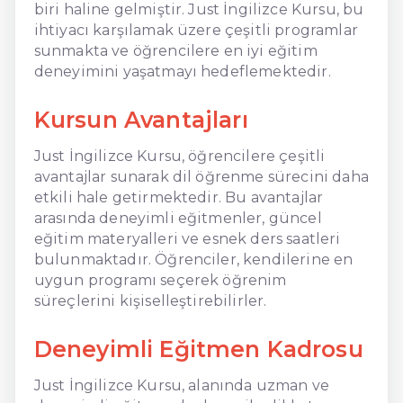
biri haline gelmiştir. Just İngilizce Kursu, bu
ihtiyacı karşılamak üzere çeşitli programlar
sunmakta ve öğrencilere en iyi eğitim
deneyimini yaşatmayı hedeflemektedir.
Kursun Avantajları
Just İngilizce Kursu, öğrencilere çeşitli
avantajlar sunarak dil öğrenme sürecini daha
etkili hale getirmektedir. Bu avantajlar
arasında deneyimli eğitmenler, güncel
eğitim materyalleri ve esnek ders saatleri
bulunmaktadır. Öğrenciler, kendilerine en
uygun programı seçerek öğrenim
süreçlerini kişiselleştirebilirler.
Deneyimli Eğitmen Kadrosu
Just İngilizce Kursu, alanında uzman ve