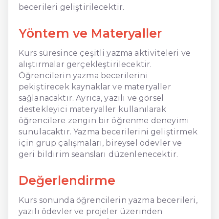
becerileri geliştirilecektir.
Yöntem ve Materyaller
Kurs süresince çeşitli yazma aktiviteleri ve
alıştırmalar gerçekleştirilecektir.
Öğrencilerin yazma becerilerini
pekiştirecek kaynaklar ve materyaller
sağlanacaktır. Ayrıca, yazılı ve görsel
destekleyici materyaller kullanılarak
öğrencilere zengin bir öğrenme deneyimi
sunulacaktır. Yazma becerilerini geliştirmek
için grup çalışmaları, bireysel ödevler ve
geri bildirim seansları düzenlenecektir.
Değerlendirme
Kurs sonunda öğrencilerin yazma becerileri,
yazılı ödevler ve projeler üzerinden