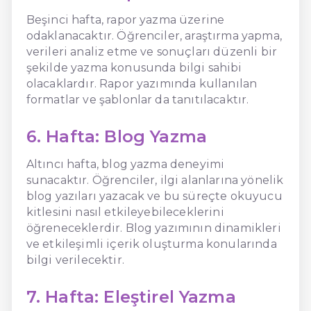
Beşinci hafta, rapor yazma üzerine
odaklanacaktır. Öğrenciler, araştırma yapma,
verileri analiz etme ve sonuçları düzenli bir
şekilde yazma konusunda bilgi sahibi
olacaklardır. Rapor yazımında kullanılan
formatlar ve şablonlar da tanıtılacaktır.
6. Hafta: Blog Yazma
Altıncı hafta, blog yazma deneyimi
sunacaktır. Öğrenciler, ilgi alanlarına yönelik
blog yazıları yazacak ve bu süreçte okuyucu
kitlesini nasıl etkileyebileceklerini
öğreneceklerdir. Blog yazımının dinamikleri
ve etkileşimli içerik oluşturma konularında
bilgi verilecektir.
7. Hafta: Eleştirel Yazma