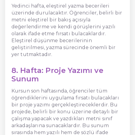
Yedinci hafta, eleştirel yazma becerileri
üzerinde durulacaktır. Öğrenciler, belirli bir
metni eleştirel bir bakış açısıyla
değerlendirme ve kendi görüşlerini yazılı
olarak ifade etme fırsatı bulacaklardır.
Eleştirel düşünme becerilerinin
geliştirilmesi, yazma sürecinde önemli bir
yer tutmaktadır.
8. Hafta: Proje Yazımı ve
Sunum
Kursun son haftasında, öğrenciler tüm
öğrendiklerini uygulama fırsatı bulacakları
bir proje yazımı gerçekleştireceklerdir. Bu
projede, belirli bir konu üzerine detaylı bir
çalışma yapacak ve yazdıkları metni sınıf
arkadaşlarına sunacaklardır. Bu sunum
sırasında hem yazılı hem de sözlü ifade