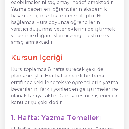
edebilmelerini sağlamayı hedeflemektedir.
Yazma becerileri, öğrencilerin akademik
başarıları için kritik öneme sahiptir. Bu
bağlamda, kurs boyunca öğrencilerin
yaratıcı düşünme yeteneklerini geliştirmek
ve kelime dağarcıklarını zenginleştirmek
amaçlanmaktadır.
Kursun İçeriği
Kurs, toplamda 8 hafta sürecek şekilde
planlanmıştır. Her hafta belirli bir tema
etrafında şekillenecek ve öğrencilerin yazma
becerilerini farklı yönlerden geliştirmelerine
olanak tanıyacaktır. Kurs süresince işlenecek
konular şu şekildedir:
1. Hafta: Yazma Temelleri