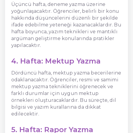
Üçüncü hafta, deneme yazma üzerine
yoğunlaşacaktır. Öğrenciler, belirli bir konu
hakkında düşüncelerini düzenli bir şekilde
ifade edebilme yeteneği kazanacaklardır. Bu
hafta boyunca, yazım teknikleri ve mantıklı
argüman geliştirme konularında pratikler
yapılacaktır.
4. Hafta: Mektup Yazma
Dördüncü hafta, mektup yazma becerilerine
odaklanacaktır. Öğrenciler, resmi ve samimi
mektup yazma tekniklerini öğrenecek ve
farklı durumlar için uygun mektup
örnekleri oluşturacaklardır. Bu süreçte, dil
bilgisi ve yazım kurallarına da dikkat
edilecektir.
5. Hafta: Rapor Yazma