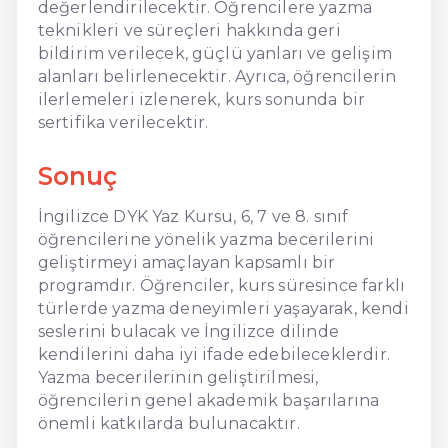
değerlendirilecektir. Öğrencilere yazma
teknikleri ve süreçleri hakkında geri
bildirim verilecek, güçlü yanları ve gelişim
alanları belirlenecektir. Ayrıca, öğrencilerin
ilerlemeleri izlenerek, kurs sonunda bir
sertifika verilecektir.
Sonuç
İngilizce DYK Yaz Kursu, 6, 7 ve 8. sınıf
öğrencilerine yönelik yazma becerilerini
geliştirmeyi amaçlayan kapsamlı bir
programdır. Öğrenciler, kurs süresince farklı
türlerde yazma deneyimleri yaşayarak, kendi
seslerini bulacak ve İngilizce dilinde
kendilerini daha iyi ifade edebileceklerdir.
Yazma becerilerinin geliştirilmesi,
öğrencilerin genel akademik başarılarına
önemli katkılarda bulunacaktır.