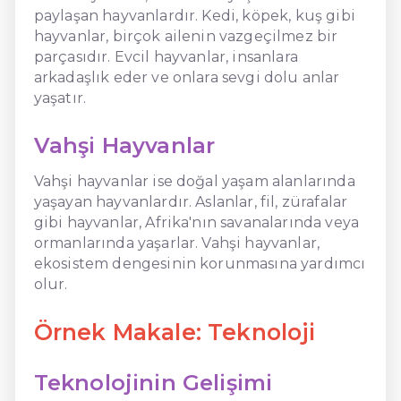
paylaşan hayvanlardır. Kedi, köpek, kuş gibi
hayvanlar, birçok ailenin vazgeçilmez bir
parçasıdır. Evcil hayvanlar, insanlara
arkadaşlık eder ve onlara sevgi dolu anlar
yaşatır.
Vahşi Hayvanlar
Vahşi hayvanlar ise doğal yaşam alanlarında
yaşayan hayvanlardır. Aslanlar, fil, zürafalar
gibi hayvanlar, Afrika'nın savanalarında veya
ormanlarında yaşarlar. Vahşi hayvanlar,
ekosistem dengesinin korunmasına yardımcı
olur.
Örnek Makale: Teknoloji
Teknolojinin Gelişimi