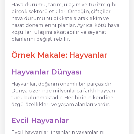
Hava durumu, tarım, ulaşım ve turizm gibi
birçok sektörü etkiler. Örneğin, çiftçiler
hava durumunu dikkate alarak ekim ve
hasat dönemlerini planlar. Ayrıca, kötü hava
koşulları ulaşımı aksatabilir ve seyahat
planlarını değiştirebilir.
Örnek Makale: Hayvanlar
Hayvanlar Dünyası
Hayvanlar, doğanın önemli bir parçasıdır.
Dünya üzerinde milyonlarca farklı hayvan
türü bulunmaktadır. Her birinin kendine
özgü özellikleri ve yaşam alanları vardır.
Evcil Hayvanlar
Evcil hayvanlar, insanların yaşamlarını