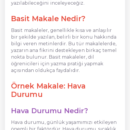
yazılabileceğini inceleyeceğiz.
Basit Makale Nedir?
Basit makaleler, genellikle kısa ve anlaşılır
bir şekilde yazılan, belirli bir konu hakkında
bilgi veren metinlerdir. Bu tür makalelerde,
yazarın ana fikrini destekleyen birkaç temel
nokta bulunur. Basit makaleler, dil
öğrenicileri için yazma pratiği yapmak
açısından oldukça faydalıdır.
Örnek Makale: Hava
Durumu
Hava Durumu Nedir?
Hava durumu, günlük yaşamımızı etkileyen
önemli bir faktördür. Hava durumu, sıcaklık,