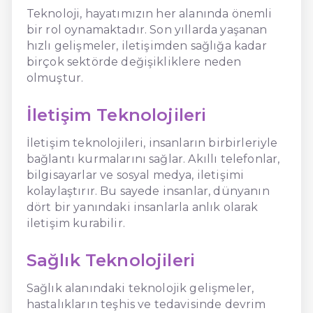
Teknoloji, hayatımızın her alanında önemli
bir rol oynamaktadır. Son yıllarda yaşanan
hızlı gelişmeler, iletişimden sağlığa kadar
birçok sektörde değişikliklere neden
olmuştur.
İletişim Teknolojileri
İletişim teknolojileri, insanların birbirleriyle
bağlantı kurmalarını sağlar. Akıllı telefonlar,
bilgisayarlar ve sosyal medya, iletişimi
kolaylaştırır. Bu sayede insanlar, dünyanın
dört bir yanındaki insanlarla anlık olarak
iletişim kurabilir.
Sağlık Teknolojileri
Sağlık alanındaki teknolojik gelişmeler,
hastalıkların teşhis ve tedavisinde devrim