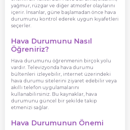
yağmur, rüzgar ve diğer atmosfer olaylarını
içerir. İnsanlar, güne başlamadan önce hava
durumunu kontrol ederek uygun kıyafetleri
seçerler.
Hava Durumunu Nasıl
Öğreniriz?
Hava durumunu öğrenmenin birçok yolu
vardır. Televizyonda hava durumu
bültenleri izleyebilir, internet üzerindeki
hava durumu sitelerini ziyaret edebilir veya
akıllı telefon uygulamalarını
kullanabilirsiniz. Bu kaynaklar, hava
durumunu güncel bir şekilde takip
etmenizi sağlar.
Hava Durumunun Önemi