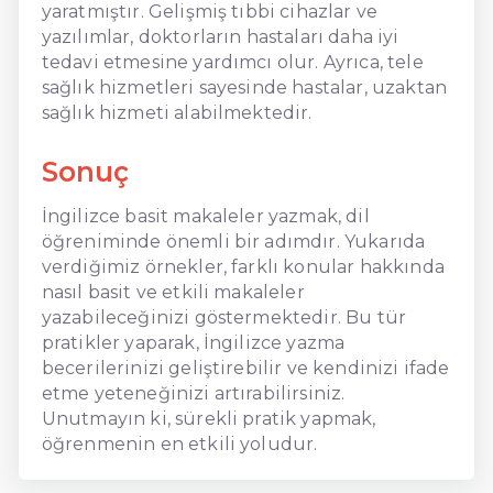
yaratmıştır. Gelişmiş tıbbi cihazlar ve
yazılımlar, doktorların hastaları daha iyi
tedavi etmesine yardımcı olur. Ayrıca, tele
sağlık hizmetleri sayesinde hastalar, uzaktan
sağlık hizmeti alabilmektedir.
Sonuç
İngilizce basit makaleler yazmak, dil
öğreniminde önemli bir adımdır. Yukarıda
verdiğimiz örnekler, farklı konular hakkında
nasıl basit ve etkili makaleler
yazabileceğinizi göstermektedir. Bu tür
pratikler yaparak, İngilizce yazma
becerilerinizi geliştirebilir ve kendinizi ifade
etme yeteneğinizi artırabilirsiniz.
Unutmayın ki, sürekli pratik yapmak,
öğrenmenin en etkili yoludur.