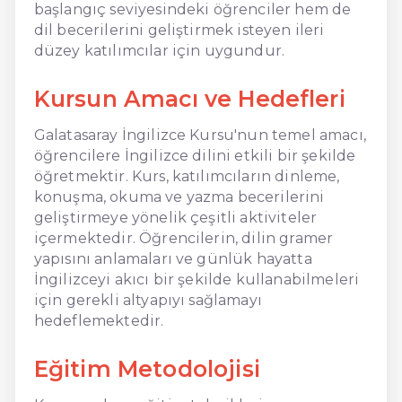
başlangıç seviyesindeki öğrenciler hem de
dil becerilerini geliştirmek isteyen ileri
düzey katılımcılar için uygundur.
Kursun Amacı ve Hedefleri
Galatasaray İngilizce Kursu'nun temel amacı,
öğrencilere İngilizce dilini etkili bir şekilde
öğretmektir. Kurs, katılımcıların dinleme,
konuşma, okuma ve yazma becerilerini
geliştirmeye yönelik çeşitli aktiviteler
içermektedir. Öğrencilerin, dilin gramer
yapısını anlamaları ve günlük hayatta
İngilizceyi akıcı bir şekilde kullanabilmeleri
için gerekli altyapıyı sağlamayı
hedeflemektedir.
Eğitim Metodolojisi