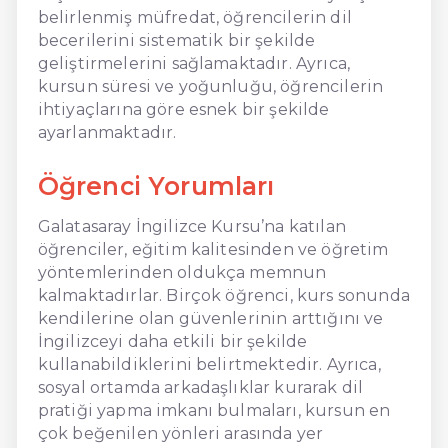
belirlenmiş müfredat, öğrencilerin dil
becerilerini sistematik bir şekilde
geliştirmelerini sağlamaktadır. Ayrıca,
kursun süresi ve yoğunluğu, öğrencilerin
ihtiyaçlarına göre esnek bir şekilde
ayarlanmaktadır.
Öğrenci Yorumları
Galatasaray İngilizce Kursu’na katılan
öğrenciler, eğitim kalitesinden ve öğretim
yöntemlerinden oldukça memnun
kalmaktadırlar. Birçok öğrenci, kurs sonunda
kendilerine olan güvenlerinin arttığını ve
İngilizceyi daha etkili bir şekilde
kullanabildiklerini belirtmektedir. Ayrıca,
sosyal ortamda arkadaşlıklar kurarak dil
pratiği yapma imkanı bulmaları, kursun en
çok beğenilen yönleri arasında yer