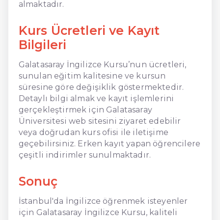
almaktadır.
Kurs Ücretleri ve Kayıt
Bilgileri
Galatasaray İngilizce Kursu’nun ücretleri,
sunulan eğitim kalitesine ve kursun
süresine göre değişiklik göstermektedir.
Detaylı bilgi almak ve kayıt işlemlerini
gerçekleştirmek için Galatasaray
Üniversitesi web sitesini ziyaret edebilir
veya doğrudan kurs ofisi ile iletişime
geçebilirsiniz. Erken kayıt yapan öğrencilere
çeşitli indirimler sunulmaktadır.
Sonuç
İstanbul'da İngilizce öğrenmek isteyenler
için Galatasaray İngilizce Kursu, kaliteli