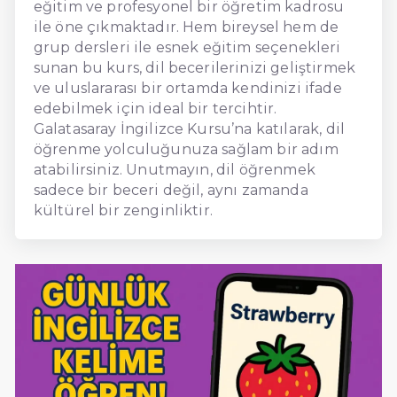
eğitim ve profesyonel bir öğretim kadrosu
ile öne çıkmaktadır. Hem bireysel hem de
grup dersleri ile esnek eğitim seçenekleri
sunan bu kurs, dil becerilerinizi geliştirmek
ve uluslararası bir ortamda kendinizi ifade
edebilmek için ideal bir tercihtir.
Galatasaray İngilizce Kursu’na katılarak, dil
öğrenme yolculuğunuza sağlam bir adım
atabilirsiniz. Unutmayın, dil öğrenmek
sadece bir beceri değil, aynı zamanda
kültürel bir zenginliktir.