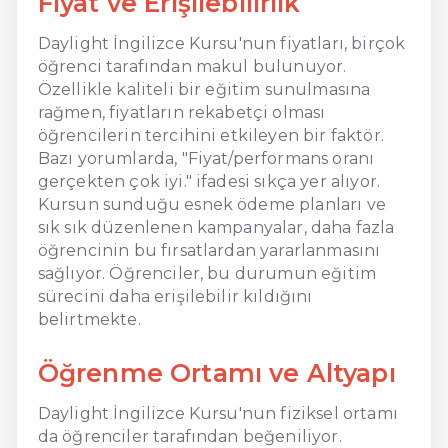
Fiyat ve Erişilebilirlik
Daylight İngilizce Kursu'nun fiyatları, birçok
öğrenci tarafından makul bulunuyor.
Özellikle kaliteli bir eğitim sunulmasına
rağmen, fiyatların rekabetçi olması
öğrencilerin tercihini etkileyen bir faktör.
Bazı yorumlarda, "Fiyat/performans oranı
gerçekten çok iyi." ifadesi sıkça yer alıyor.
Kursun sunduğu esnek ödeme planları ve
sık sık düzenlenen kampanyalar, daha fazla
öğrencinin bu fırsatlardan yararlanmasını
sağlıyor. Öğrenciler, bu durumun eğitim
sürecini daha erişilebilir kıldığını
belirtmekte.
Öğrenme Ortamı ve Altyapı
Daylight İngilizce Kursu'nun fiziksel ortamı
da öğrenciler tarafından beğeniliyor.