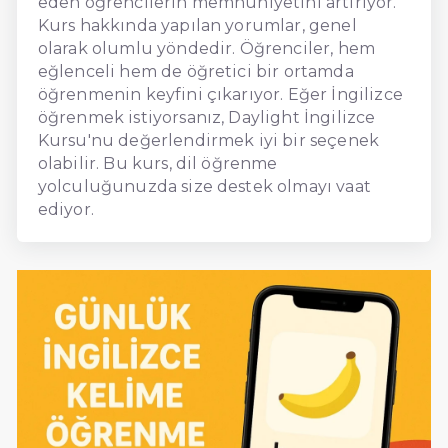
eden öğrencilerin memnuniyetini artırıyor.
Kurs hakkında yapılan yorumlar, genel
olarak olumlu yöndedir. Öğrenciler, hem
eğlenceli hem de öğretici bir ortamda
öğrenmenin keyfini çıkarıyor. Eğer İngilizce
öğrenmek istiyorsanız, Daylight İngilizce
Kursu'nu değerlendirmek iyi bir seçenek
olabilir. Bu kurs, dil öğrenme
yolculuğunuzda size destek olmayı vaat
ediyor.