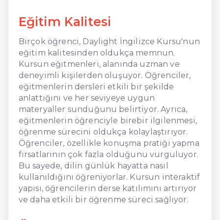
Eğitim Kalitesi
Birçok öğrenci, Daylight İngilizce Kursu'nun
eğitim kalitesinden oldukça memnun.
Kursun eğitmenleri, alanında uzman ve
deneyimli kişilerden oluşuyor. Öğrenciler,
eğitmenlerin dersleri etkili bir şekilde
anlattığını ve her seviyeye uygun
materyaller sunduğunu belirtiyor. Ayrıca,
eğitmenlerin öğrenciyle birebir ilgilenmesi,
öğrenme sürecini oldukça kolaylaştırıyor.
Öğrenciler, özellikle konuşma pratiği yapma
fırsatlarının çok fazla olduğunu vurguluyor.
Bu sayede, dilin günlük hayatta nasıl
kullanıldığını öğreniyorlar. Kursun interaktif
yapısı, öğrencilerin derse katılımını artırıyor
ve daha etkili bir öğrenme süreci sağlıyor.