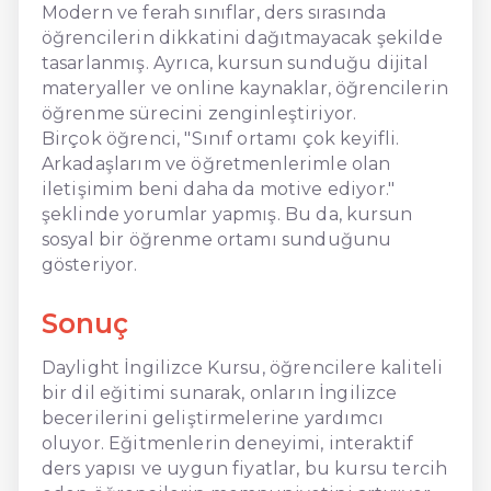
Modern ve ferah sınıflar, ders sırasında
öğrencilerin dikkatini dağıtmayacak şekilde
tasarlanmış. Ayrıca, kursun sunduğu dijital
materyaller ve online kaynaklar, öğrencilerin
öğrenme sürecini zenginleştiriyor.
Birçok öğrenci, "Sınıf ortamı çok keyifli.
Arkadaşlarım ve öğretmenlerimle olan
iletişimim beni daha da motive ediyor."
şeklinde yorumlar yapmış. Bu da, kursun
sosyal bir öğrenme ortamı sunduğunu
gösteriyor.
Sonuç
Daylight İngilizce Kursu, öğrencilere kaliteli
bir dil eğitimi sunarak, onların İngilizce
becerilerini geliştirmelerine yardımcı
oluyor. Eğitmenlerin deneyimi, interaktif
ders yapısı ve uygun fiyatlar, bu kursu tercih