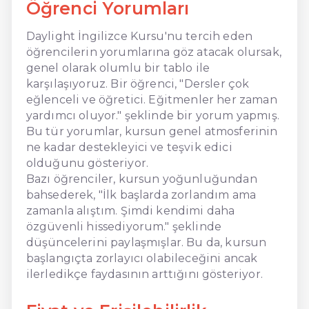
Öğrenci Yorumları
Daylight İngilizce Kursu'nu tercih eden
öğrencilerin yorumlarına göz atacak olursak,
genel olarak olumlu bir tablo ile
karşılaşıyoruz. Bir öğrenci, "Dersler çok
eğlenceli ve öğretici. Eğitmenler her zaman
yardımcı oluyor." şeklinde bir yorum yapmış.
Bu tür yorumlar, kursun genel atmosferinin
ne kadar destekleyici ve teşvik edici
olduğunu gösteriyor.
Bazı öğrenciler, kursun yoğunluğundan
bahsederek, "İlk başlarda zorlandım ama
zamanla alıştım. Şimdi kendimi daha
özgüvenli hissediyorum." şeklinde
düşüncelerini paylaşmışlar. Bu da, kursun
başlangıçta zorlayıcı olabileceğini ancak
ilerledikçe faydasının arttığını gösteriyor.