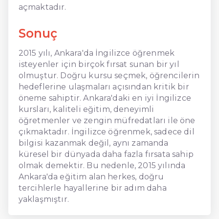
açmaktadır.
Sonuç
2015 yılı, Ankara'da İngilizce öğrenmek
isteyenler için birçok fırsat sunan bir yıl
olmuştur. Doğru kursu seçmek, öğrencilerin
hedeflerine ulaşmaları açısından kritik bir
öneme sahiptir. Ankara'daki en iyi İngilizce
kursları, kaliteli eğitim, deneyimli
öğretmenler ve zengin müfredatları ile öne
çıkmaktadır. İngilizce öğrenmek, sadece dil
bilgisi kazanmak değil, aynı zamanda
küresel bir dünyada daha fazla fırsata sahip
olmak demektir. Bu nedenle, 2015 yılında
Ankara'da eğitim alan herkes, doğru
tercihlerle hayallerine bir adım daha
yaklaşmıştır.