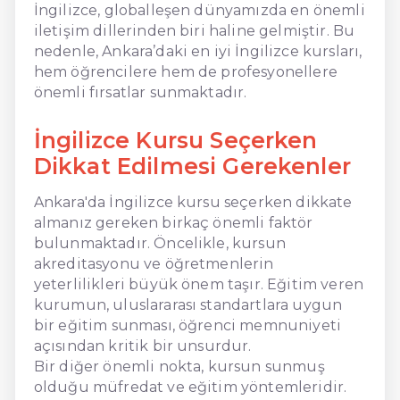
İngilizce, globalleşen dünyamızda en önemli
iletişim dillerinden biri haline gelmiştir. Bu
nedenle, Ankara’daki en iyi İngilizce kursları,
hem öğrencilere hem de profesyonellere
önemli fırsatlar sunmaktadır.
İngilizce Kursu Seçerken
Dikkat Edilmesi Gerekenler
Ankara'da İngilizce kursu seçerken dikkate
almanız gereken birkaç önemli faktör
bulunmaktadır. Öncelikle, kursun
akreditasyonu ve öğretmenlerin
yeterlilikleri büyük önem taşır. Eğitim veren
kurumun, uluslararası standartlara uygun
bir eğitim sunması, öğrenci memnuniyeti
açısından kritik bir unsurdur.
Bir diğer önemli nokta, kursun sunmuş
olduğu müfredat ve eğitim yöntemleridir.