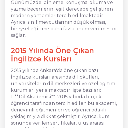
Günümüzde, dinleme, konuşma, okuma ve
yazma becerilerini eşit derecede geliştiren
modern yöntemler tercih edilmektedir.
Ayrıca, sınıf mevcutlarının düşük olması,
bireysel eğitime daha fazla önem verilmesini
sağlar.
2015 Yılında Öne Çıkan
İngilizce Kursları
2015 yılında Ankara'da öne çıkan bazı
İngilizce kursları arasında dil okulları,
üniversitelerin dil merkezleri ve özel eğitim
kurumları yer almaktadır. İşte bazıları:
1. **Dil Akademisi**: 2015 yılında birçok
öğrenci tarafından tercih edilen bu akademi,
deneyimli eğitmenleri ve öğrenci odaklı
yaklaşımıyla dikkat çekmiştir. Ayrıca, kurs
sonunda verilen sertifikalar, uluslararası