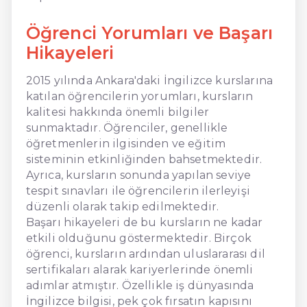
Öğrenci Yorumları ve Başarı
Hikayeleri
2015 yılında Ankara'daki İngilizce kurslarına
katılan öğrencilerin yorumları, kursların
kalitesi hakkında önemli bilgiler
sunmaktadır. Öğrenciler, genellikle
öğretmenlerin ilgisinden ve eğitim
sisteminin etkinliğinden bahsetmektedir.
Ayrıca, kursların sonunda yapılan seviye
tespit sınavları ile öğrencilerin ilerleyişi
düzenli olarak takip edilmektedir.
Başarı hikayeleri de bu kursların ne kadar
etkili olduğunu göstermektedir. Birçok
öğrenci, kursların ardından uluslararası dil
sertifikaları alarak kariyerlerinde önemli
adımlar atmıştır. Özellikle iş dünyasında
İngilizce bilgisi, pek çok fırsatın kapısını